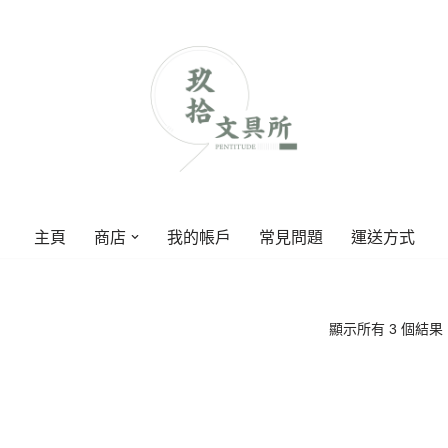
主頁
商店
我的帳戶
常見問題
運送方式
顯示所有 3 個結果