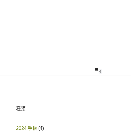
0
種類
2024 手帳
4