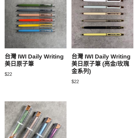
台灣 IWI Daily Writing
台灣 IWI Daily Writing
美日原子筆
美日原子筆 (亮金/玫瑰
金系列)
$
22
$
22